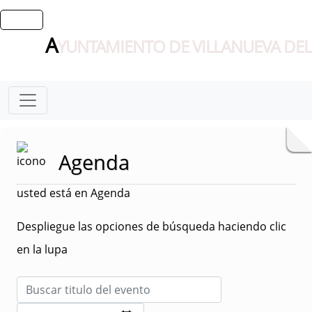
A
YUNTAMIENTO DE VILLANUEVA DEL
Agenda
usted está en Agenda
Despliegue las opciones de búsqueda haciendo clic
en la lupa