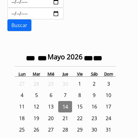
Mayo
2026
Lun
Mar
Mié
Jue
Vie
Sáb
Dom
27
28
29
30
1
2
3
4
5
6
7
8
9
10
11
12
13
14
15
16
17
18
19
20
21
22
23
24
25
26
27
28
29
30
31