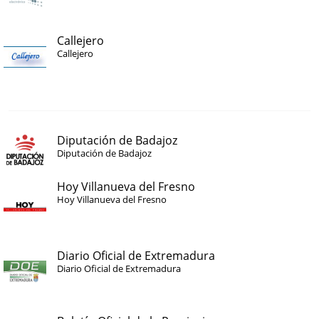
Callejero
Callejero
Diputación de Badajoz
Diputación de Badajoz
Hoy Villanueva del Fresno
Hoy Villanueva del Fresno
Diario Oficial de Extremadura
Diario Oficial de Extremadura