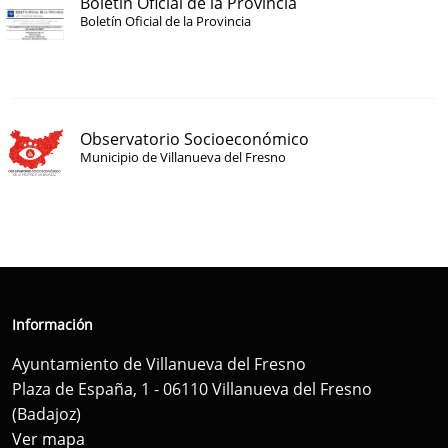
Boletín Oficial de la Provincia
Boletín Oficial de la Provincia
Observatorio Socioeconómico
Municipio de Villanueva del Fresno
Información
Ayuntamiento de Villanueva del Fresno
Plaza de España, 1 - 06110 Villanueva del Fresno
(Badajoz)
Ver mapa