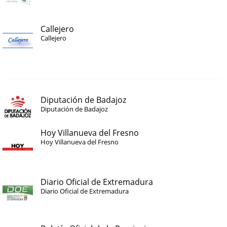
Callejero
Callejero
Diputación de Badajoz
Diputación de Badajoz
Hoy Villanueva del Fresno
Hoy Villanueva del Fresno
Diario Oficial de Extremadura
Diario Oficial de Extremadura