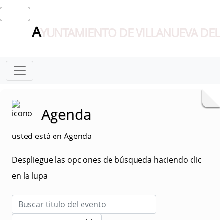
A
YUNTAMIENTO DE VILLANUEVA DEL
Agenda
usted está en Agenda
Despliegue las opciones de búsqueda haciendo clic
en la lupa