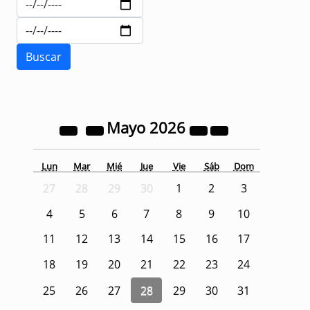
Mayo
2026
Lun
Mar
Mié
Jue
Vie
Sáb
Dom
27
28
29
30
1
2
3
4
5
6
7
8
9
10
11
12
13
14
15
16
17
18
19
20
21
22
23
24
25
26
27
28
29
30
31