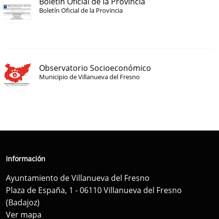
Boletín Oficial de la Provincia
Boletín Oficial de la Provincia
Observatorio Socioeconómico
Municipio de Villanueva del Fresno
Información
Ayuntamiento de Villanueva del Fresno
Plaza de España, 1 - 06110 Villanueva del Fresno
(Badajoz)
Ver mapa