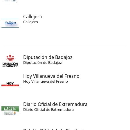
Callejero
Callejero
Diputación de Badajoz
Diputación de Badajoz
Hoy Villanueva del Fresno
Hoy Villanueva del Fresno
Diario Oficial de Extremadura
Diario Oficial de Extremadura