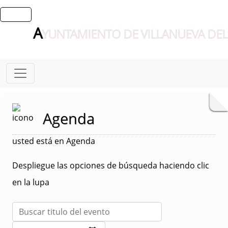
A
YUNTAMIENTO DE VILLANUEVA DEL
Agenda
usted está en Agenda
Despliegue las opciones de búsqueda haciendo clic
en la lupa