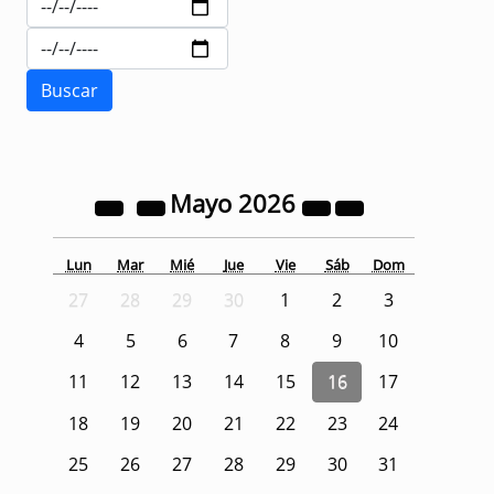
Mayo
2026
Lun
Mar
Mié
Jue
Vie
Sáb
Dom
27
28
29
30
1
2
3
4
5
6
7
8
9
10
11
12
13
14
15
16
17
18
19
20
21
22
23
24
25
26
27
28
29
30
31