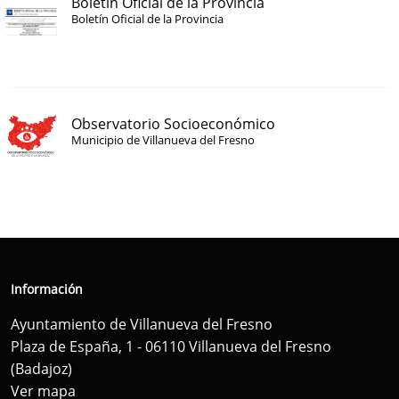
Boletín Oficial de la Provincia
Boletín Oficial de la Provincia
Observatorio Socioeconómico
Municipio de Villanueva del Fresno
Información
Ayuntamiento de Villanueva del Fresno
Plaza de España, 1 - 06110 Villanueva del Fresno
(Badajoz)
Ver mapa