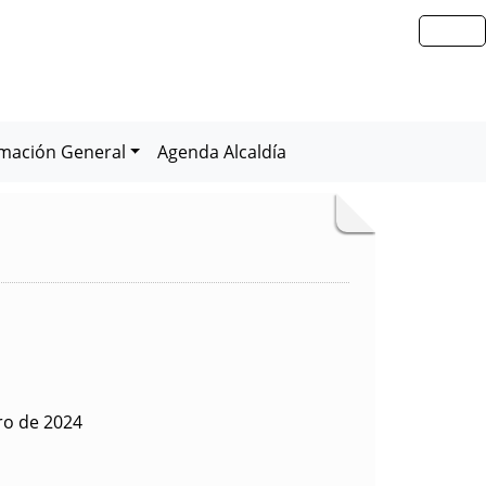
rmación General
Agenda Alcaldía
ro de 2024