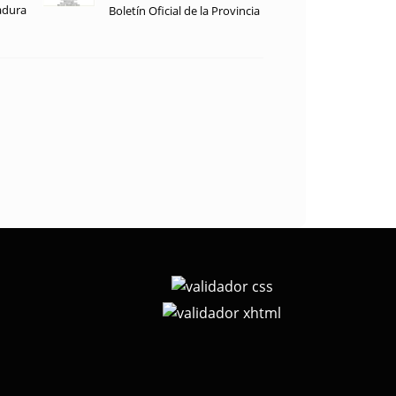
adura
Boletín Oficial de la Provincia