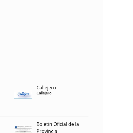
Callejero
Callejero
Boletín Oficial de la
Provincia