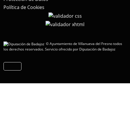
Política de Cookies
© Ayuntamiento de Villanueva del Fresno todos
los derechos reservados.
Servicio ofrecido por Diputación de Badajoz