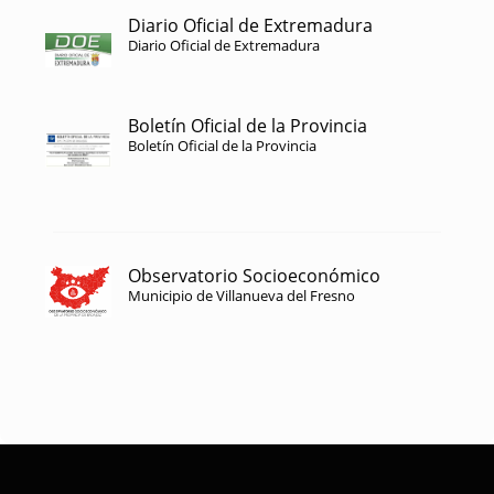
Diario Oficial de Extremadura
Diario Oficial de Extremadura
Boletín Oficial de la Provincia
Boletín Oficial de la Provincia
Observatorio Socioeconómico
Municipio de Villanueva del Fresno