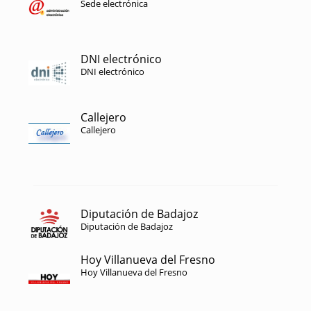
Sede electrónica
DNI electrónico
DNI electrónico
Callejero
Callejero
Diputación de Badajoz
Diputación de Badajoz
Hoy Villanueva del Fresno
Hoy Villanueva del Fresno