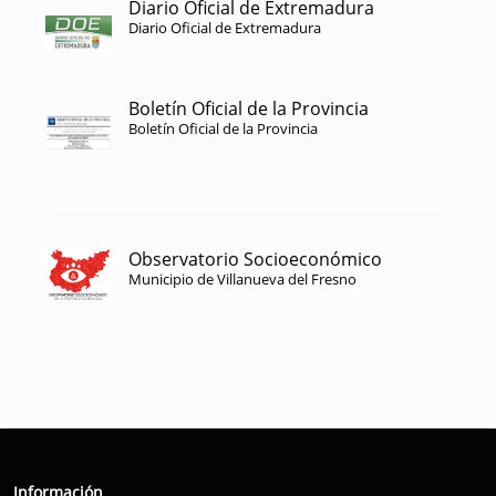
Diario Oficial de Extremadura
Diario Oficial de Extremadura
Boletín Oficial de la Provincia
Boletín Oficial de la Provincia
Observatorio Socioeconómico
Municipio de Villanueva del Fresno
Información