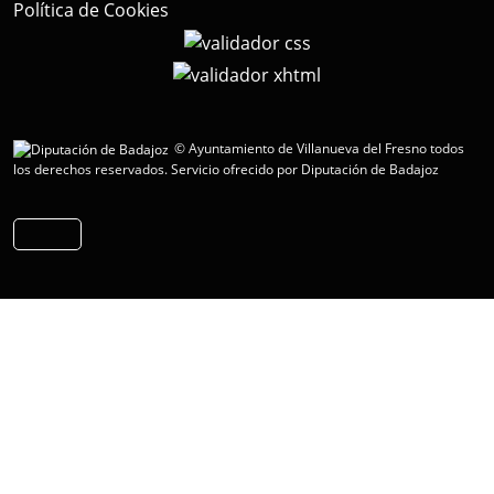
Política de Cookies
© Ayuntamiento de Villanueva del Fresno todos
los derechos reservados.
Servicio ofrecido por Diputación de Badajoz