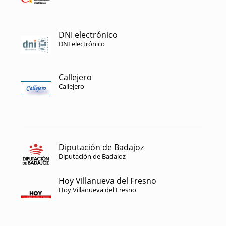
DNI electrónico
DNI electrónico
Callejero
Callejero
Diputación de Badajoz
Diputación de Badajoz
Hoy Villanueva del Fresno
Hoy Villanueva del Fresno