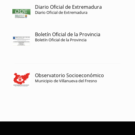
Diario Oficial de Extremadura
Diario Oficial de Extremadura
Boletín Oficial de la Provincia
Boletín Oficial de la Provincia
Observatorio Socioeconómico
Municipio de Villanueva del Fresno