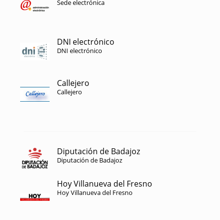
Sede electrónica
DNI electrónico
DNI electrónico
Callejero
Callejero
Diputación de Badajoz
Diputación de Badajoz
Hoy Villanueva del Fresno
Hoy Villanueva del Fresno