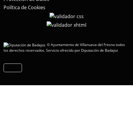
Política de Cookies
© Ayuntamiento de Villanueva del Fresno todos
los derechos reservados.
Servicio ofrecido por Diputación de Badajoz