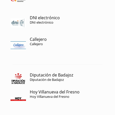
DNI electrónico
DNI electrónico
Callejero
Callejero
Diputación de Badajoz
Diputación de Badajoz
Hoy Villanueva del Fresno
Hoy Villanueva del Fresno