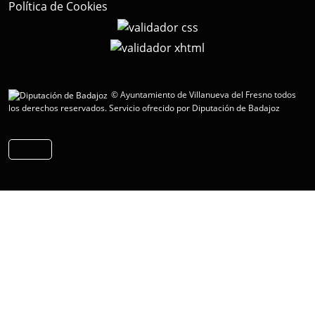
Política de Cookies
© Ayuntamiento de Villanueva del Fresno todos
los derechos reservados.
Servicio ofrecido por Diputación de Badajoz