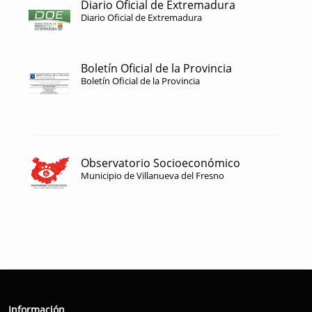
Diario Oficial de Extremadura
Diario Oficial de Extremadura
Boletín Oficial de la Provincia
Boletín Oficial de la Provincia
Observatorio Socioeconómico
Municipio de Villanueva del Fresno
Información