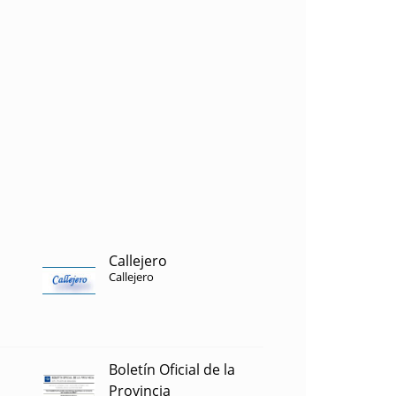
Callejero
Callejero
Boletín Oficial de la
Provincia