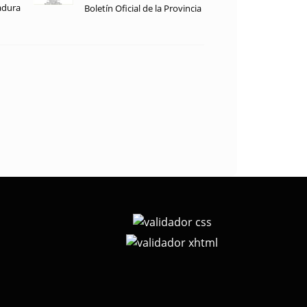
adura
Boletín Oficial de la Provincia