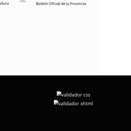
adura
Boletín Oficial de la Provincia