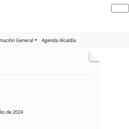
rmación General
Agenda Alcaldía
lio de 2024