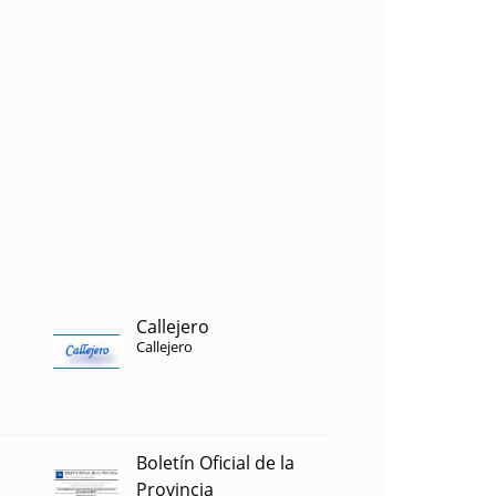
Callejero
Callejero
Boletín Oficial de la
Provincia