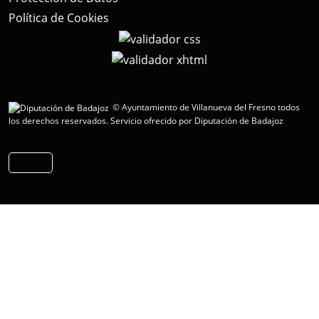
Política de Cookies
© Ayuntamiento de Villanueva del Fresno todos
los derechos reservados.
Servicio ofrecido por Diputación de Badajoz