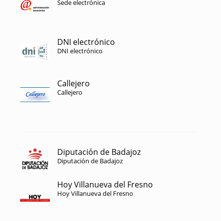
Sede electrónica
DNI electrónico
DNI electrónico
Callejero
Callejero
Diputación de Badajoz
Diputación de Badajoz
Hoy Villanueva del Fresno
Hoy Villanueva del Fresno