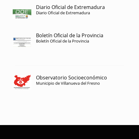
Diario Oficial de Extremadura
Diario Oficial de Extremadura
Boletín Oficial de la Provincia
Boletín Oficial de la Provincia
Observatorio Socioeconómico
Municipio de Villanueva del Fresno