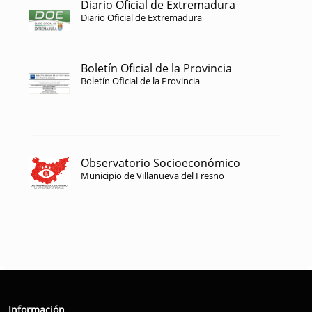
Diario Oficial de Extremadura
Diario Oficial de Extremadura
Boletín Oficial de la Provincia
Boletín Oficial de la Provincia
Observatorio Socioeconómico
Municipio de Villanueva del Fresno
Información