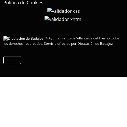
Política de Cookies
© Ayuntamiento de Villanueva del Fresno todos
los derechos reservados.
Servicio ofrecido por Diputación de Badajoz