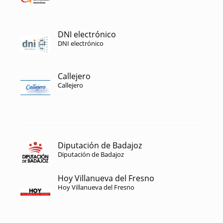
DNI electrónico
DNI electrónico
Callejero
Callejero
Diputación de Badajoz
Diputación de Badajoz
Hoy Villanueva del Fresno
Hoy Villanueva del Fresno