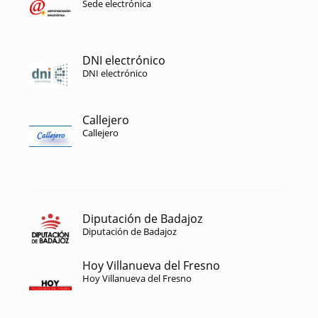
Sede electrónica
DNI electrónico
DNI electrónico
Callejero
Callejero
Diputación de Badajoz
Diputación de Badajoz
Hoy Villanueva del Fresno
Hoy Villanueva del Fresno