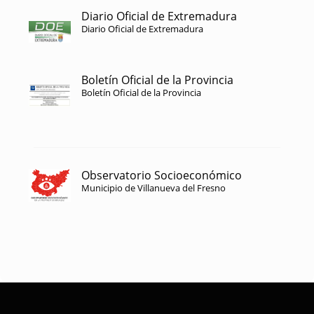
Diario Oficial de Extremadura
Diario Oficial de Extremadura
Boletín Oficial de la Provincia
Boletín Oficial de la Provincia
Observatorio Socioeconómico
Municipio de Villanueva del Fresno