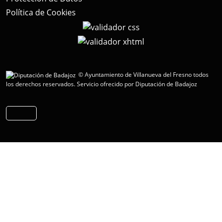
Política de Cookies
© Ayuntamiento de Villanueva del Fresno todos
los derechos reservados.
Servicio ofrecido por Diputación de Badajoz