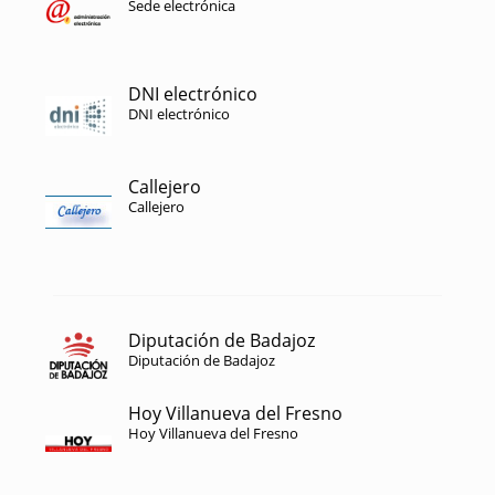
Sede electrónica
DNI electrónico
DNI electrónico
Callejero
Callejero
Diputación de Badajoz
Diputación de Badajoz
Hoy Villanueva del Fresno
Hoy Villanueva del Fresno