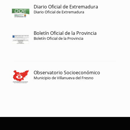
Diario Oficial de Extremadura
Diario Oficial de Extremadura
Boletín Oficial de la Provincia
Boletín Oficial de la Provincia
Observatorio Socioeconómico
Municipio de Villanueva del Fresno