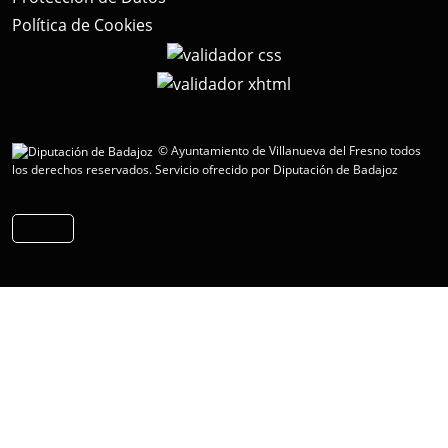
Política de Cookies
© Ayuntamiento de Villanueva del Fresno todos
los derechos reservados.
Servicio ofrecido por Diputación de Badajoz