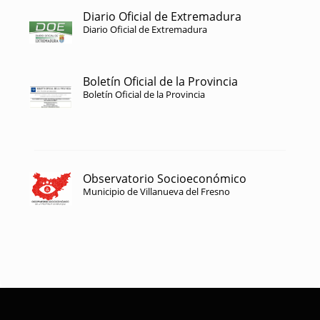
Diario Oficial de Extremadura
Diario Oficial de Extremadura
Boletín Oficial de la Provincia
Boletín Oficial de la Provincia
Observatorio Socioeconómico
Municipio de Villanueva del Fresno