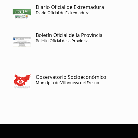
Diario Oficial de Extremadura
Diario Oficial de Extremadura
Boletín Oficial de la Provincia
Boletín Oficial de la Provincia
Observatorio Socioeconómico
Municipio de Villanueva del Fresno