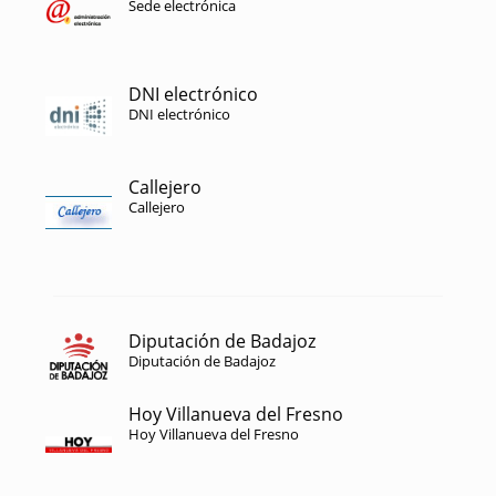
Sede electrónica
DNI electrónico
DNI electrónico
Callejero
Callejero
Diputación de Badajoz
Diputación de Badajoz
Hoy Villanueva del Fresno
Hoy Villanueva del Fresno