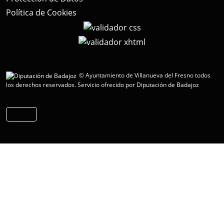
Política de Cookies
© Ayuntamiento de Villanueva del Fresno todos
los derechos reservados.
Servicio ofrecido por Diputación de Badajoz