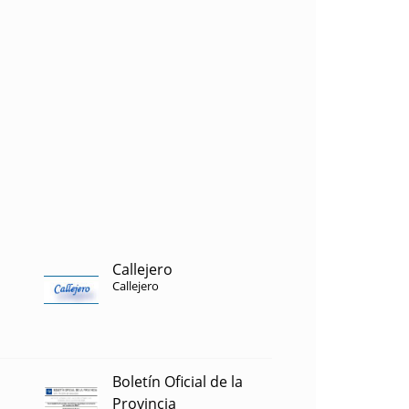
Callejero
Callejero
Boletín Oficial de la
Provincia