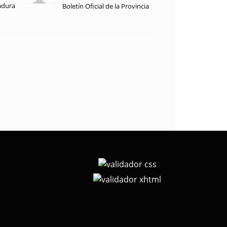
adura
Boletín Oficial de la Provincia