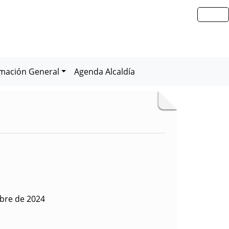
rmación General
Agenda Alcaldía
ubre de 2024