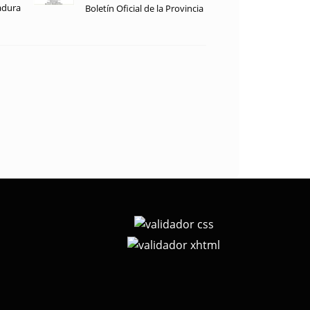
adura
Boletín Oficial de la Provincia