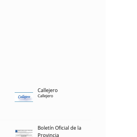
Callejero
Callejero
Boletín Oficial de la
Provincia