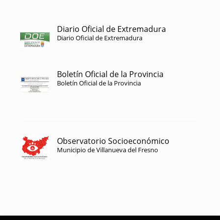
Diario Oficial de Extremadura
Diario Oficial de Extremadura
Boletín Oficial de la Provincia
Boletín Oficial de la Provincia
Observatorio Socioeconómico
Municipio de Villanueva del Fresno