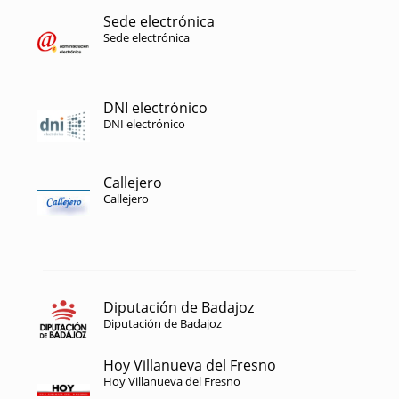
Sede electrónica
Sede electrónica
DNI electrónico
DNI electrónico
Callejero
Callejero
Diputación de Badajoz
Diputación de Badajoz
Hoy Villanueva del Fresno
Hoy Villanueva del Fresno