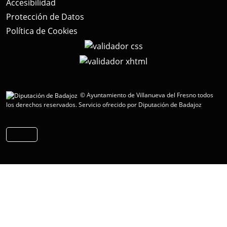
Accesibilidad
Protección de Datos
Política de Cookies
© Ayuntamiento de Villanueva del Fresno todos
los derechos reservados.
Servicio ofrecido por Diputación de Badajoz