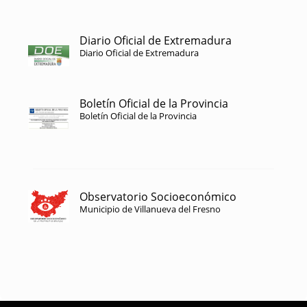
Diario Oficial de Extremadura
Diario Oficial de Extremadura
Boletín Oficial de la Provincia
Boletín Oficial de la Provincia
Observatorio Socioeconómico
Municipio de Villanueva del Fresno