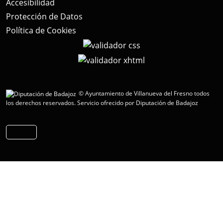
Accesibilidad
Protección de Datos
Política de Cookies
© Ayuntamiento de Villanueva del Fresno todos
los derechos reservados.
Servicio ofrecido por Diputación de Badajoz