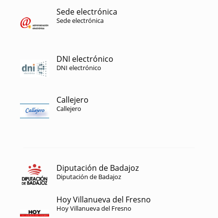
Sede electrónica
Sede electrónica
DNI electrónico
DNI electrónico
Callejero
Callejero
Diputación de Badajoz
Diputación de Badajoz
Hoy Villanueva del Fresno
Hoy Villanueva del Fresno