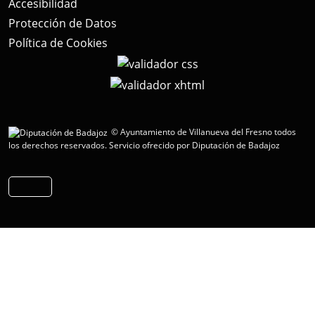
Accesibilidad
Protección de Datos
Política de Cookies
© Ayuntamiento de Villanueva del Fresno todos
los derechos reservados.
Servicio ofrecido por Diputación de Badajoz