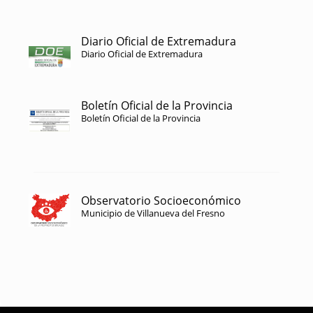
Diario Oficial de Extremadura
Diario Oficial de Extremadura
Boletín Oficial de la Provincia
Boletín Oficial de la Provincia
Observatorio Socioeconómico
Municipio de Villanueva del Fresno