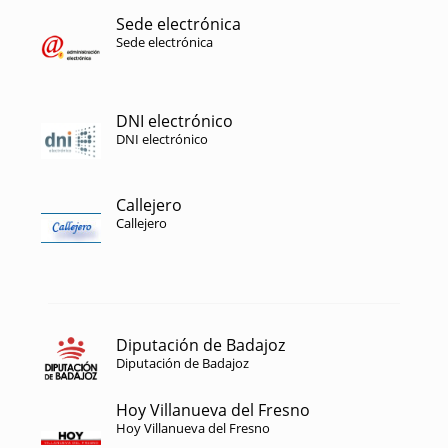
Sede electrónica
Sede electrónica
DNI electrónico
DNI electrónico
Callejero
Callejero
Diputación de Badajoz
Diputación de Badajoz
Hoy Villanueva del Fresno
Hoy Villanueva del Fresno