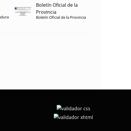
Boletín Oficial de la
Provincia
adura
Boletín Oficial de la Provincia