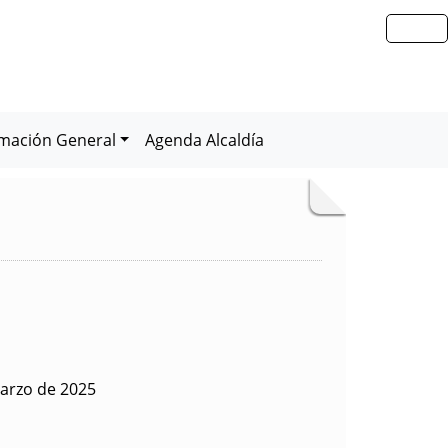
rmación General
Agenda Alcaldía
arzo de 2025