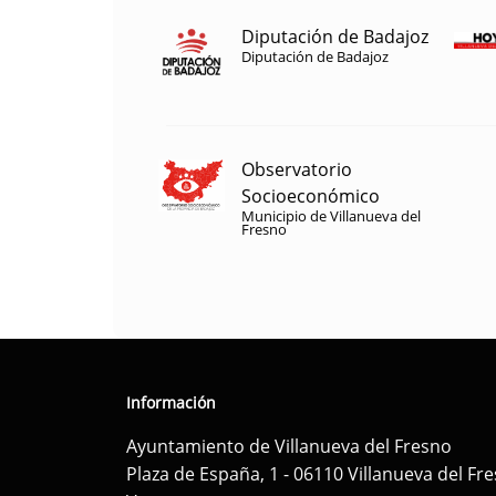
Diputación de Badajoz
Diputación de Badajoz
Observatorio
Socioeconómico
Municipio de Villanueva del
Fresno
Información
Ayuntamiento de Villanueva del Fresno
Plaza de España, 1 - 06110 Villanueva del Fr