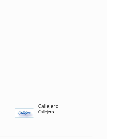
Callejero
Callejero