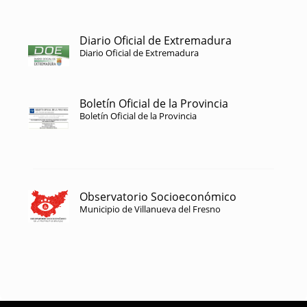
Diario Oficial de Extremadura
Diario Oficial de Extremadura
Boletín Oficial de la Provincia
Boletín Oficial de la Provincia
Observatorio Socioeconómico
Municipio de Villanueva del Fresno