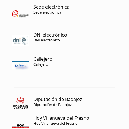
Sede electrónica
Sede electrónica
DNI electrónico
DNI electrónico
Callejero
Callejero
Diputación de Badajoz
Diputación de Badajoz
Hoy Villanueva del Fresno
Hoy Villanueva del Fresno