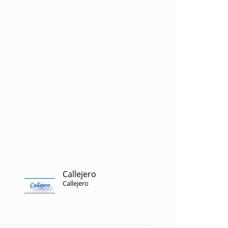
Callejero
Callejero