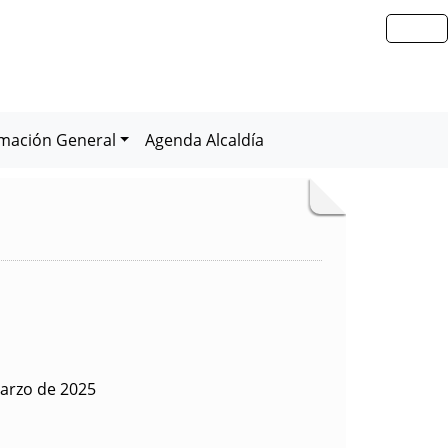
rmación General
Agenda Alcaldía
arzo de 2025