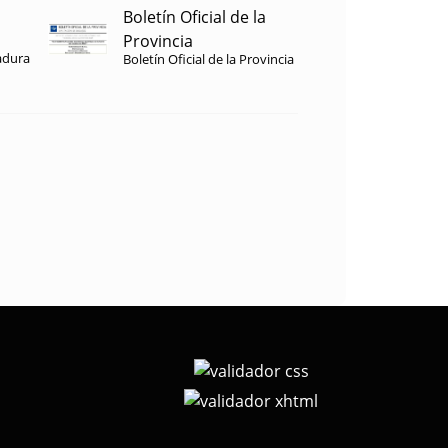
Boletín Oficial de la
Provincia
adura
Boletín Oficial de la Provincia