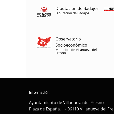
Diputación de Badajoz
Diputación de Badajoz
Observatorio
Socioeconómico
Municipio de Villanueva del
Fresno
Información
Ayuntamiento de Villanueva del Fresno
Plaza de España, 1 - 06110 Villanueva del Fr