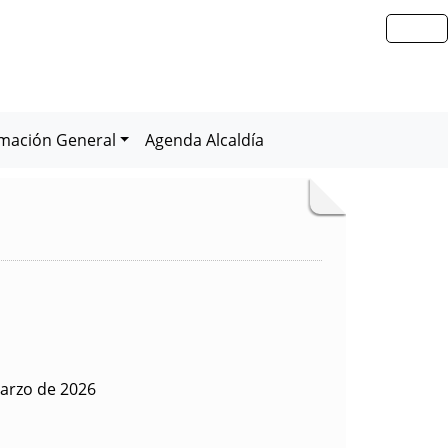
rmación General
Agenda Alcaldía
arzo de 2026