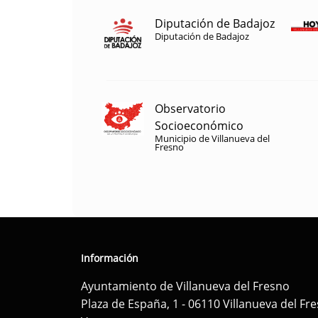
Diputación de Badajoz
Diputación de Badajoz
Observatorio
Socioeconómico
Municipio de Villanueva del
Fresno
Información
Ayuntamiento de Villanueva del Fresno
Plaza de España, 1 - 06110 Villanueva del Fr