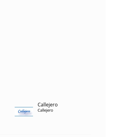
Callejero
Callejero