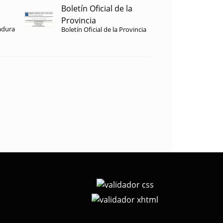
Boletín Oficial de la
Provincia
adura
Boletín Oficial de la Provincia