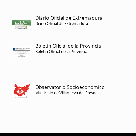
Diario Oficial de Extremadura
Diario Oficial de Extremadura
Boletín Oficial de la Provincia
Boletín Oficial de la Provincia
Observatorio Socioeconómico
Municipio de Villanueva del Fresno