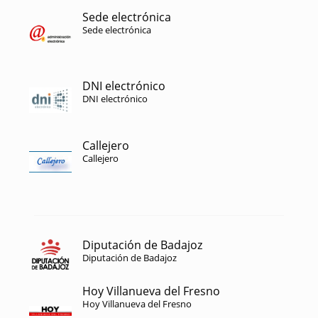
Sede electrónica
Sede electrónica
DNI electrónico
DNI electrónico
Callejero
Callejero
Diputación de Badajoz
Diputación de Badajoz
Hoy Villanueva del Fresno
Hoy Villanueva del Fresno