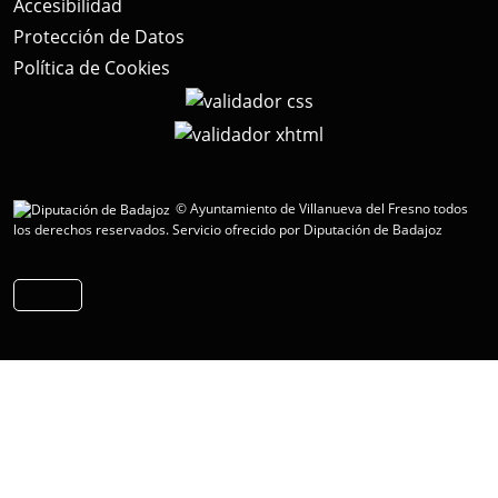
Accesibilidad
Protección de Datos
Política de Cookies
© Ayuntamiento de Villanueva del Fresno todos
los derechos reservados.
Servicio ofrecido por Diputación de Badajoz