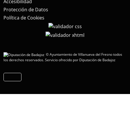
Accesibilidad
Protección de Datos
Política de Cookies
© Ayuntamiento de Villanueva del Fresno todos
los derechos reservados.
Servicio ofrecido por Diputación de Badajoz