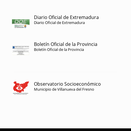
Diario Oficial de Extremadura
Diario Oficial de Extremadura
Boletín Oficial de la Provincia
Boletín Oficial de la Provincia
Observatorio Socioeconómico
Municipio de Villanueva del Fresno