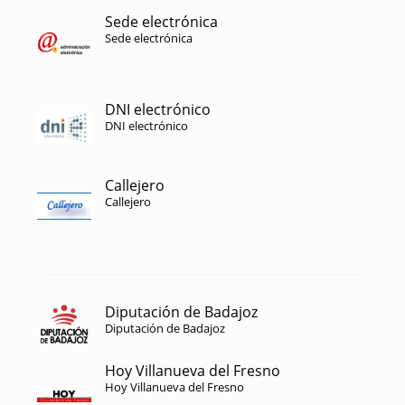
Sede electrónica
Sede electrónica
DNI electrónico
DNI electrónico
Callejero
Callejero
Diputación de Badajoz
Diputación de Badajoz
Hoy Villanueva del Fresno
Hoy Villanueva del Fresno