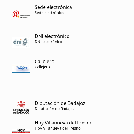
Sede electrónica
Sede electrónica
DNI electrónico
DNI electrónico
Callejero
Callejero
Diputación de Badajoz
Diputación de Badajoz
Hoy Villanueva del Fresno
Hoy Villanueva del Fresno