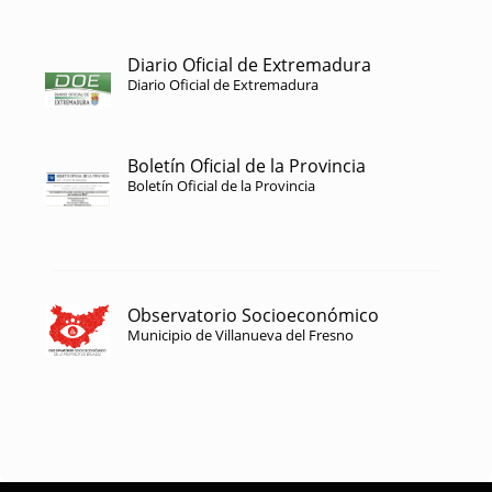
Diario Oficial de Extremadura
Diario Oficial de Extremadura
Boletín Oficial de la Provincia
Boletín Oficial de la Provincia
Observatorio Socioeconómico
Municipio de Villanueva del Fresno