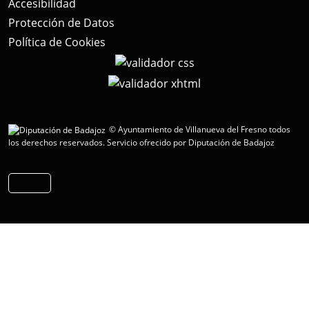
Accesibilidad
Protección de Datos
Política de Cookies
© Ayuntamiento de Villanueva del Fresno todos
los derechos reservados.
Servicio ofrecido por Diputación de Badajoz