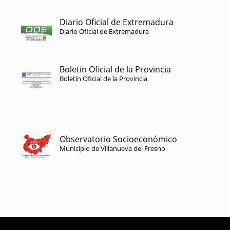
Diario Oficial de Extremadura
Diario Oficial de Extremadura
Boletín Oficial de la Provincia
Boletín Oficial de la Provincia
Observatorio Socioeconómico
Municipio de Villanueva del Fresno