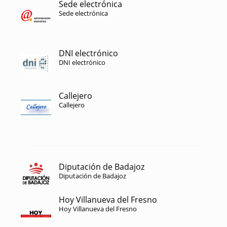
Sede electrónica
Sede electrónica
DNI electrónico
DNI electrónico
Callejero
Callejero
Diputación de Badajoz
Diputación de Badajoz
Hoy Villanueva del Fresno
Hoy Villanueva del Fresno