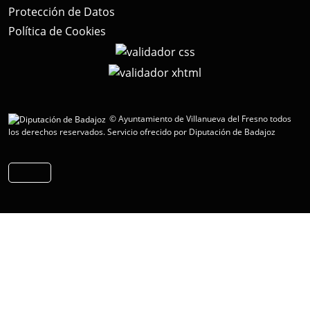
Protección de Datos
Política de Cookies
© Ayuntamiento de Villanueva del Fresno todos
los derechos reservados.
Servicio ofrecido por Diputación de Badajoz