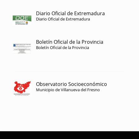
Diario Oficial de Extremadura
Diario Oficial de Extremadura
Boletín Oficial de la Provincia
Boletín Oficial de la Provincia
Observatorio Socioeconómico
Municipio de Villanueva del Fresno