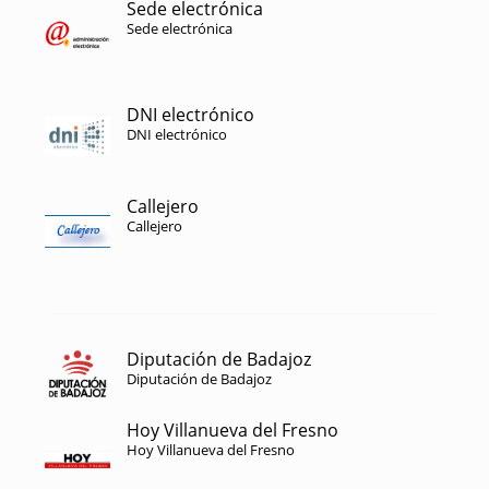
Sede electrónica
Sede electrónica
DNI electrónico
DNI electrónico
Callejero
Callejero
Diputación de Badajoz
Diputación de Badajoz
Hoy Villanueva del Fresno
Hoy Villanueva del Fresno