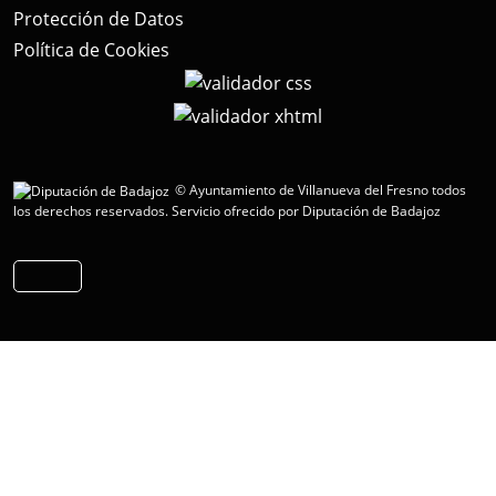
Protección de Datos
Política de Cookies
© Ayuntamiento de Villanueva del Fresno todos
los derechos reservados.
Servicio ofrecido por Diputación de Badajoz