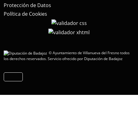
Protección de Datos
Política de Cookies
© Ayuntamiento de Villanueva del Fresno todos
los derechos reservados.
Servicio ofrecido por Diputación de Badajoz