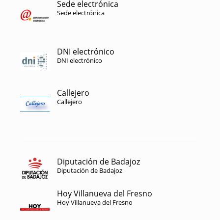
Sede electrónica
Sede electrónica
DNI electrónico
DNI electrónico
Callejero
Callejero
Diputación de Badajoz
Diputación de Badajoz
Hoy Villanueva del Fresno
Hoy Villanueva del Fresno