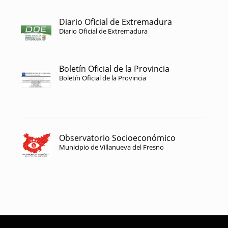
Diario Oficial de Extremadura
Diario Oficial de Extremadura
Boletín Oficial de la Provincia
Boletín Oficial de la Provincia
Observatorio Socioeconómico
Municipio de Villanueva del Fresno