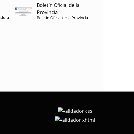
Boletín Oficial de la
Provincia
adura
Boletín Oficial de la Provincia