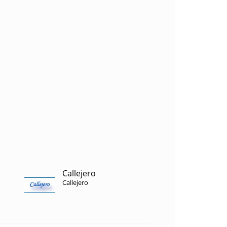
Callejero
Callejero