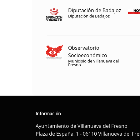
Diputación de Badajoz
Diputación de Badajoz
Observatorio
Socioeconómico
Municipio de Villanueva del
Fresno
Información
Ayuntamiento de Villanueva del Fresno
Plaza de España, 1 - 06110 Villanueva del Fr