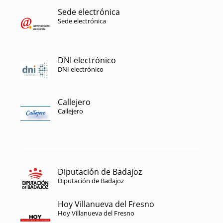
Sede electrónica
Sede electrónica
DNI electrónico
DNI electrónico
Callejero
Callejero
Diputación de Badajoz
Diputación de Badajoz
Hoy Villanueva del Fresno
Hoy Villanueva del Fresno