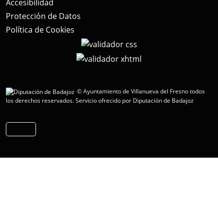
Accesibilidad
Protección de Datos
Política de Cookies
© Ayuntamiento de Villanueva del Fresno todos
los derechos reservados.
Servicio ofrecido por Diputación de Badajoz