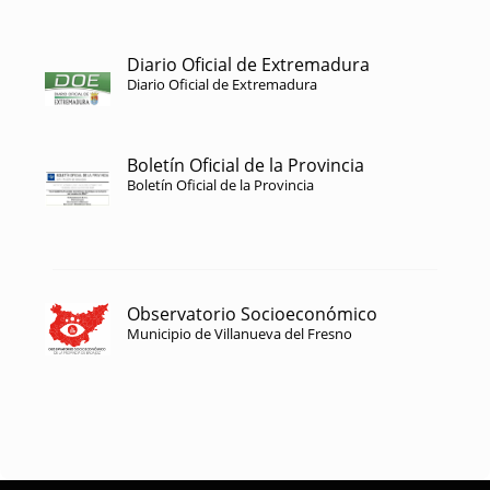
Diario Oficial de Extremadura
Diario Oficial de Extremadura
Boletín Oficial de la Provincia
Boletín Oficial de la Provincia
Observatorio Socioeconómico
Municipio de Villanueva del Fresno