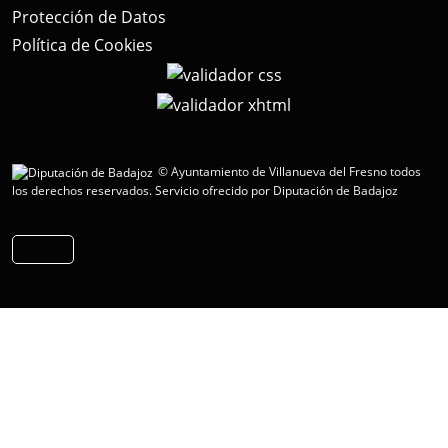
Protección de Datos
Política de Cookies
© Ayuntamiento de Villanueva del Fresno todos
los derechos reservados.
Servicio ofrecido por Diputación de Badajoz