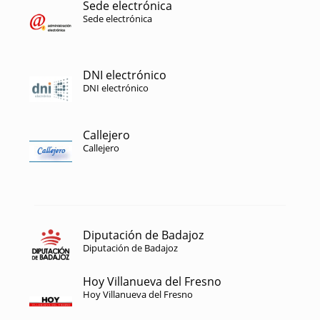
Sede electrónica
Sede electrónica
DNI electrónico
DNI electrónico
Callejero
Callejero
Diputación de Badajoz
Diputación de Badajoz
Hoy Villanueva del Fresno
Hoy Villanueva del Fresno