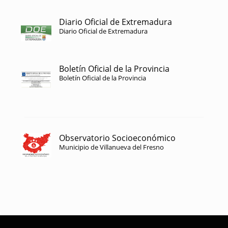
Diario Oficial de Extremadura
Diario Oficial de Extremadura
Boletín Oficial de la Provincia
Boletín Oficial de la Provincia
Observatorio Socioeconómico
Municipio de Villanueva del Fresno