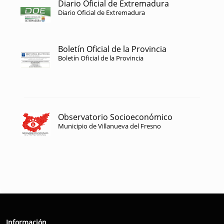
Diario Oficial de Extremadura
Diario Oficial de Extremadura
Boletín Oficial de la Provincia
Boletín Oficial de la Provincia
Observatorio Socioeconómico
Municipio de Villanueva del Fresno
Información