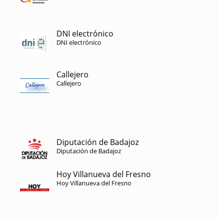
DNI electrónico
DNI electrónico
Callejero
Callejero
Diputación de Badajoz
Diputación de Badajoz
Hoy Villanueva del Fresno
Hoy Villanueva del Fresno