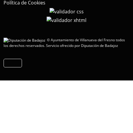
Política de Cookies
© Ayuntamiento de Villanueva del Fresno todos
los derechos reservados.
Servicio ofrecido por Diputación de Badajoz