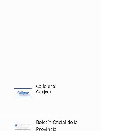
Callejero
Callejero
Boletín Oficial de la
Provincia