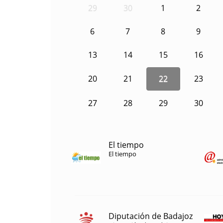
29
30
1
2
6
7
8
9
13
14
15
16
20
21
22
23
27
28
29
30
El tiempo
El tiempo
Diputación de Badajoz