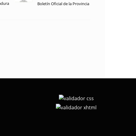
adura
Boletín Oficial de la Provincia