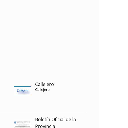
Callejero
Callejero
Boletín Oficial de la
Provincia