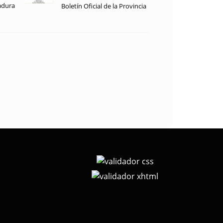
adura
Boletín Oficial de la Provincia