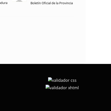
adura
Boletín Oficial de la Provincia