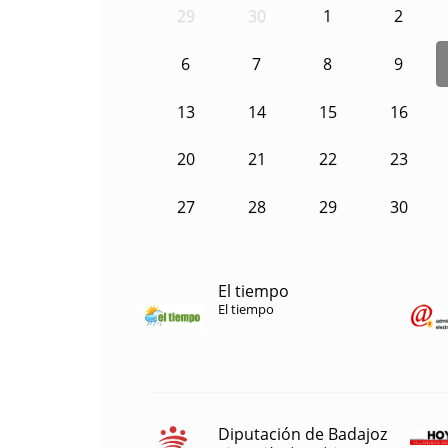
29
30
1
2
6
7
8
9
13
14
15
16
20
21
22
23
27
28
29
30
El tiempo
El tiempo
Diputación de Badajoz