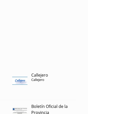
Callejero
Callejero
Boletín Oficial de la
Provincia