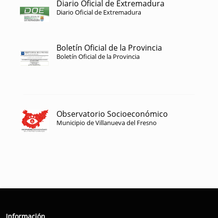
Diario Oficial de Extremadura
Diario Oficial de Extremadura
Boletín Oficial de la Provincia
Boletín Oficial de la Provincia
Observatorio Socioeconómico
Municipio de Villanueva del Fresno
Información