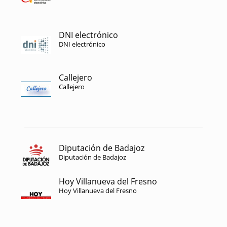
DNI electrónico
DNI electrónico
Callejero
Callejero
Diputación de Badajoz
Diputación de Badajoz
Hoy Villanueva del Fresno
Hoy Villanueva del Fresno