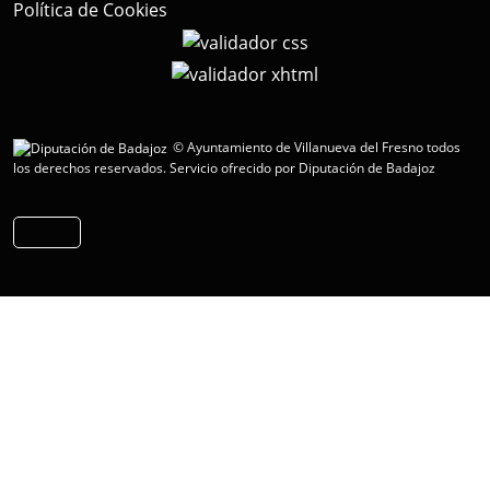
Política de Cookies
© Ayuntamiento de Villanueva del Fresno todos
los derechos reservados.
Servicio ofrecido por Diputación de Badajoz