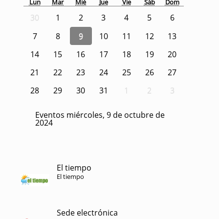
Lun
Mar
Mié
Jue
Vie
Sáb
Dom
30
1
2
3
4
5
6
7
8
9
10
11
12
13
14
15
16
17
18
19
20
21
22
23
24
25
26
27
28
29
30
31
1
2
3
Eventos miércoles, 9 de octubre de
2024
El tiempo
El tiempo
Sede electrónica