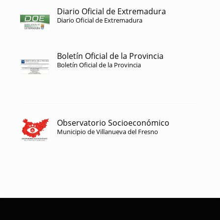
Diario Oficial de Extremadura
Diario Oficial de Extremadura
Boletín Oficial de la Provincia
Boletín Oficial de la Provincia
Observatorio Socioeconómico
Municipio de Villanueva del Fresno