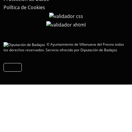
Política de Cookies
© Ayuntamiento de Villanueva del Fresno todos
los derechos reservados.
Servicio ofrecido por Diputación de Badajoz