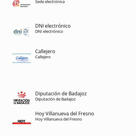
Sede electrónica
DNI electrónico
DNI electrónico
Callejero
Callejero
Diputación de Badajoz
Diputación de Badajoz
Hoy Villanueva del Fresno
Hoy Villanueva del Fresno