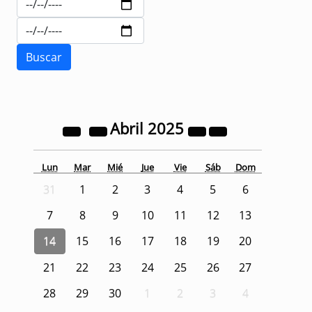
Abril
2025
Lun
Mar
Mié
Jue
Vie
Sáb
Dom
31
1
2
3
4
5
6
7
8
9
10
11
12
13
14
15
16
17
18
19
20
21
22
23
24
25
26
27
28
29
30
1
2
3
4