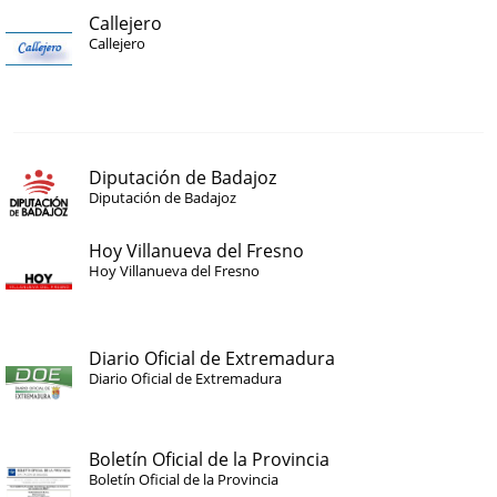
Callejero
Callejero
Diputación de Badajoz
Diputación de Badajoz
Hoy Villanueva del Fresno
Hoy Villanueva del Fresno
Diario Oficial de Extremadura
Diario Oficial de Extremadura
Boletín Oficial de la Provincia
Boletín Oficial de la Provincia