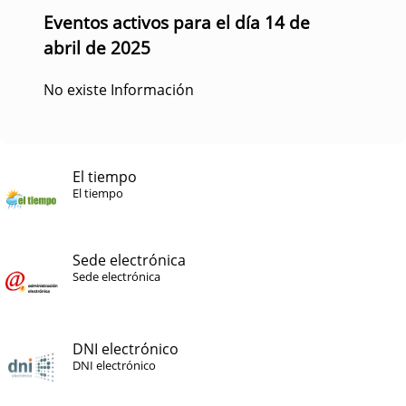
Eventos activos para el día 14 de
abril de 2025
No existe Información
El tiempo
El tiempo
Sede electrónica
Sede electrónica
DNI electrónico
DNI electrónico