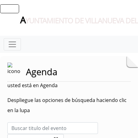
A
YUNTAMIENTO DE VILLANUEVA DEL
Agenda
usted está en Agenda
Despliegue las opciones de búsqueda haciendo clic
en la lupa