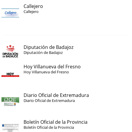
Callejero
Callejero
Diputación de Badajoz
Diputación de Badajoz
Hoy Villanueva del Fresno
Hoy Villanueva del Fresno
Diario Oficial de Extremadura
Diario Oficial de Extremadura
Boletín Oficial de la Provincia
Boletín Oficial de la Provincia