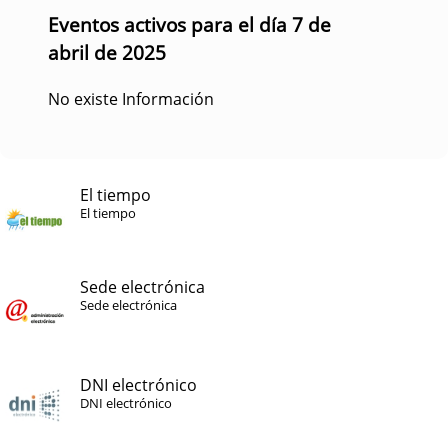
Eventos activos para el día 7 de
abril de 2025
No existe Información
El tiempo
El tiempo
Sede electrónica
Sede electrónica
DNI electrónico
DNI electrónico