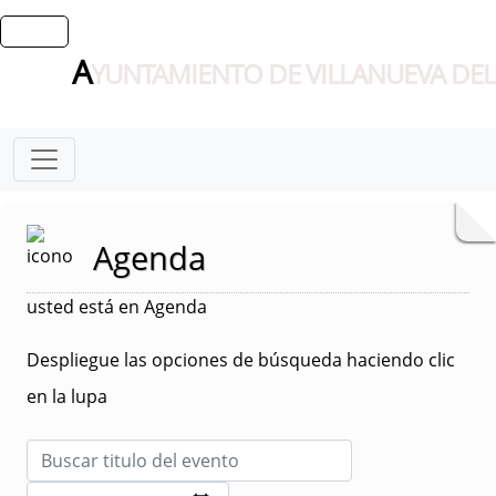
A
YUNTAMIENTO DE VILLANUEVA DEL
Agenda
usted está en Agenda
Despliegue las opciones de búsqueda haciendo clic
en la lupa