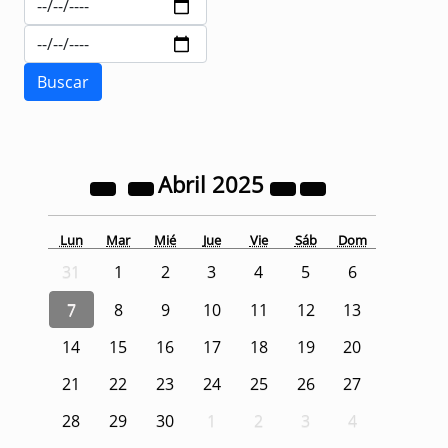
Abril
2025
Lun
Mar
Mié
Jue
Vie
Sáb
Dom
31
1
2
3
4
5
6
7
8
9
10
11
12
13
14
15
16
17
18
19
20
21
22
23
24
25
26
27
28
29
30
1
2
3
4