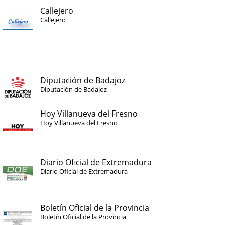
Callejero
Callejero
Diputación de Badajoz
Diputación de Badajoz
Hoy Villanueva del Fresno
Hoy Villanueva del Fresno
Diario Oficial de Extremadura
Diario Oficial de Extremadura
Boletín Oficial de la Provincia
Boletín Oficial de la Provincia