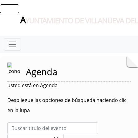
A
YUNTAMIENTO DE VILLANUEVA DEL
Agenda
usted está en Agenda
Despliegue las opciones de búsqueda haciendo clic
en la lupa