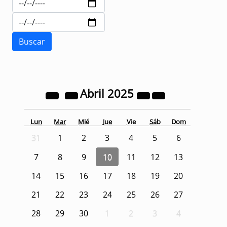
Abril
2025
Lun
Mar
Mié
Jue
Vie
Sáb
Dom
31
1
2
3
4
5
6
7
8
9
10
11
12
13
14
15
16
17
18
19
20
21
22
23
24
25
26
27
28
29
30
1
2
3
4