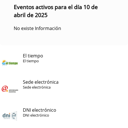
Eventos activos para el día 10 de
abril de 2025
No existe Información
El tiempo
El tiempo
Sede electrónica
Sede electrónica
DNI electrónico
DNI electrónico