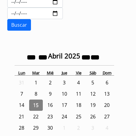
Abril
2025
Lun
Mar
Mié
Jue
Vie
Sáb
Dom
31
1
2
3
4
5
6
7
8
9
10
11
12
13
14
15
16
17
18
19
20
21
22
23
24
25
26
27
28
29
30
1
2
3
4