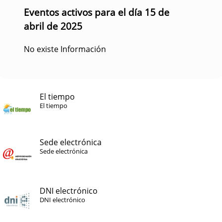
Eventos activos para el día 15 de
abril de 2025
No existe Información
El tiempo
El tiempo
Sede electrónica
Sede electrónica
DNI electrónico
DNI electrónico