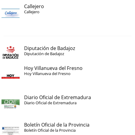
Callejero
Callejero
Diputación de Badajoz
Diputación de Badajoz
Hoy Villanueva del Fresno
Hoy Villanueva del Fresno
Diario Oficial de Extremadura
Diario Oficial de Extremadura
Boletín Oficial de la Provincia
Boletín Oficial de la Provincia