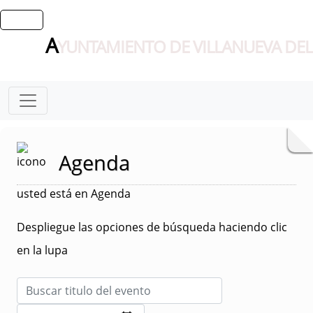
A
YUNTAMIENTO DE VILLANUEVA DEL
Agenda
usted está en Agenda
Despliegue las opciones de búsqueda haciendo clic
en la lupa