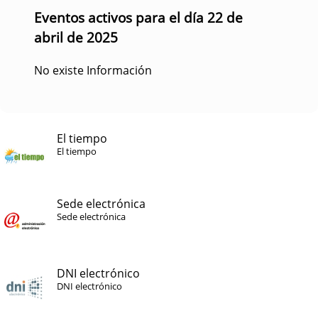
Eventos activos para el día 22 de
abril de 2025
No existe Información
El tiempo
El tiempo
Sede electrónica
Sede electrónica
DNI electrónico
DNI electrónico