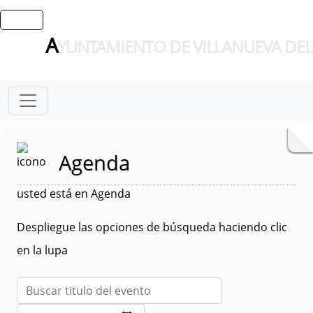
A
YUNTAMIENTO DE VILLANUEVA DEL
Agenda
usted está en Agenda
Despliegue las opciones de búsqueda haciendo clic
en la lupa