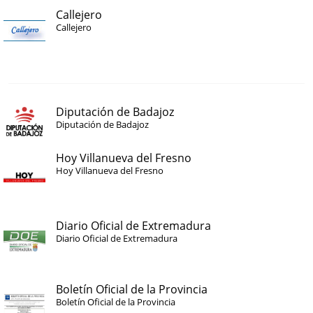
Callejero
Callejero
Diputación de Badajoz
Diputación de Badajoz
Hoy Villanueva del Fresno
Hoy Villanueva del Fresno
Diario Oficial de Extremadura
Diario Oficial de Extremadura
Boletín Oficial de la Provincia
Boletín Oficial de la Provincia