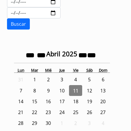
Abril
2025
Lun
Mar
Mié
Jue
Vie
Sáb
Dom
31
1
2
3
4
5
6
7
8
9
10
11
12
13
14
15
16
17
18
19
20
21
22
23
24
25
26
27
28
29
30
1
2
3
4