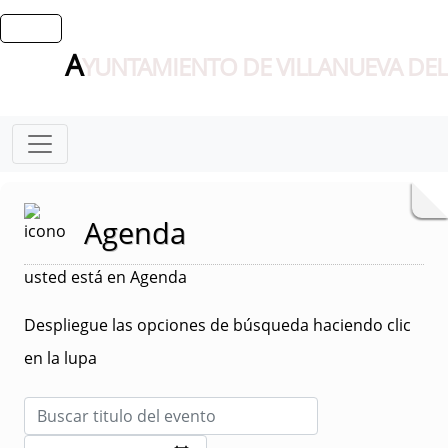
A
YUNTAMIENTO DE VILLANUEVA DEL
Agenda
usted está en Agenda
Despliegue las opciones de búsqueda haciendo clic
en la lupa