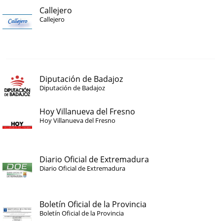
Callejero
Callejero
Diputación de Badajoz
Diputación de Badajoz
Hoy Villanueva del Fresno
Hoy Villanueva del Fresno
Diario Oficial de Extremadura
Diario Oficial de Extremadura
Boletín Oficial de la Provincia
Boletín Oficial de la Provincia