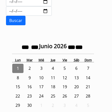
Junio
2026
Lun
Mar
Mié
Jue
Vie
Sáb
Dom
1
2
3
4
5
6
7
8
9
10
11
12
13
14
15
16
17
18
19
20
21
22
23
24
25
26
27
28
29
30
1
2
3
4
5