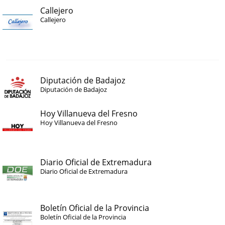
Callejero
Callejero
Diputación de Badajoz
Diputación de Badajoz
Hoy Villanueva del Fresno
Hoy Villanueva del Fresno
Diario Oficial de Extremadura
Diario Oficial de Extremadura
Boletín Oficial de la Provincia
Boletín Oficial de la Provincia