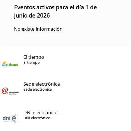
Eventos activos para el día 1 de
junio de 2026
No existe Información
El tiempo
El tiempo
Sede electrónica
Sede electrónica
DNI electrónico
DNI electrónico