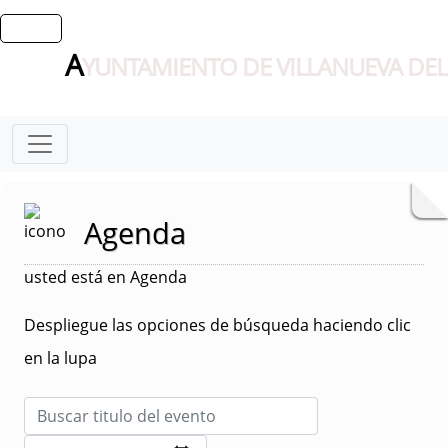
A
YUNTAMIENTO DE VILLANUEVA DEL
Agenda
usted está en Agenda
Despliegue las opciones de búsqueda haciendo clic
en la lupa