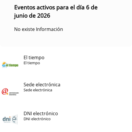
Eventos activos para el día 6 de
junio de 2026
No existe Información
El tiempo
El tiempo
Sede electrónica
Sede electrónica
DNI electrónico
DNI electrónico