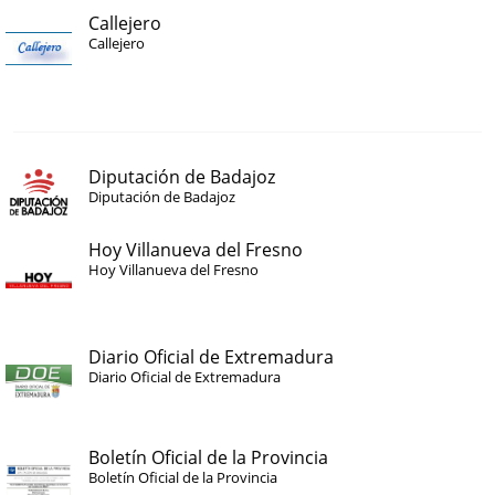
Callejero
Callejero
Diputación de Badajoz
Diputación de Badajoz
Hoy Villanueva del Fresno
Hoy Villanueva del Fresno
Diario Oficial de Extremadura
Diario Oficial de Extremadura
Boletín Oficial de la Provincia
Boletín Oficial de la Provincia