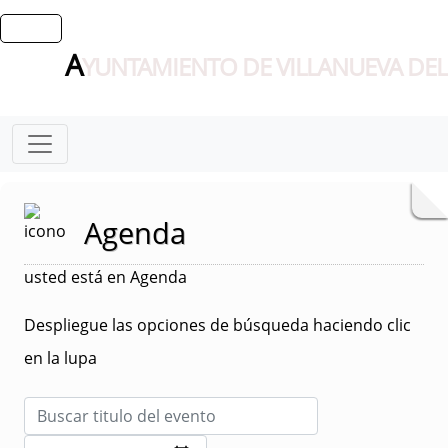
A
YUNTAMIENTO DE VILLANUEVA DEL
Agenda
usted está en Agenda
Despliegue las opciones de búsqueda haciendo clic
en la lupa