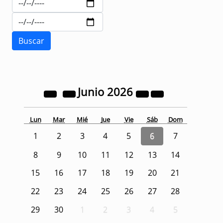
Junio
2026
Lun
Mar
Mié
Jue
Vie
Sáb
Dom
1
2
3
4
5
6
7
8
9
10
11
12
13
14
15
16
17
18
19
20
21
22
23
24
25
26
27
28
29
30
1
2
3
4
5