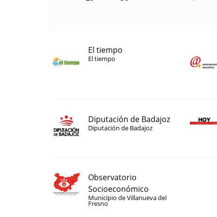
El tiempo
El tiempo
Diputación de Badajoz
Diputación de Badajoz
Observatorio
Socioeconómico
Municipio de Villanueva del
Fresno