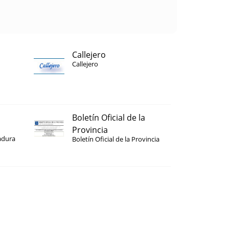
Callejero
Callejero
Boletín Oficial de la
Provincia
adura
Boletín Oficial de la Provincia