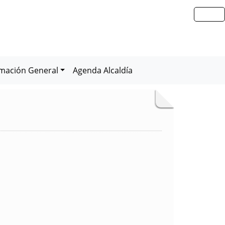
rmación General
Agenda Alcaldía