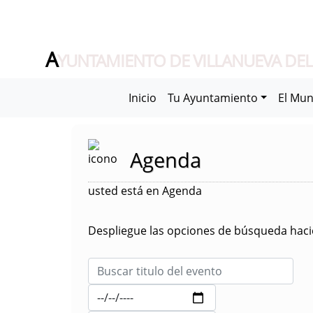
A
YUNTAMIENTO DE VILLANUEVA DEL
Inicio
Tu Ayuntamiento
El Mun
Agenda
usted está en Agenda
Despliegue las opciones de búsqueda hacie