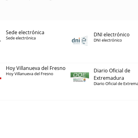
Sede electrónica
DNI electrónico
Sede electrónica
DNI electrónico
Hoy Villanueva del Fresno
Diario Oficial de
Hoy Villanueva del Fresno
Extremadura
Diario Oficial de Extrem