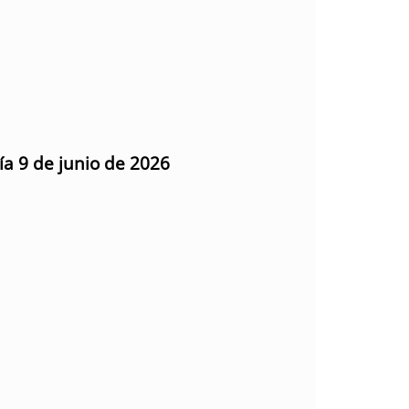
ía 9 de junio de 2026