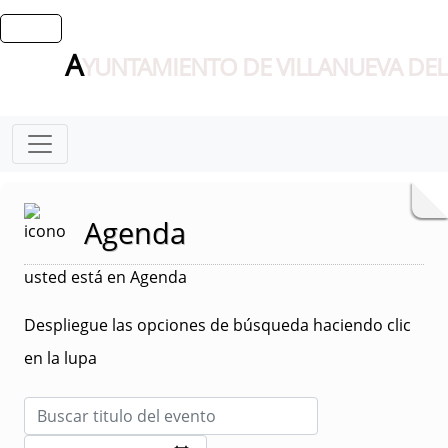
A
YUNTAMIENTO DE VILLANUEVA DEL
Agenda
usted está en Agenda
Despliegue las opciones de búsqueda haciendo clic
en la lupa