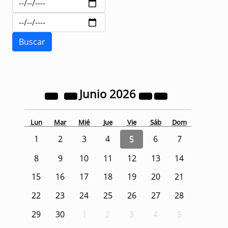
Junio
2026
Lun
Mar
Mié
Jue
Vie
Sáb
Dom
1
2
3
4
5
6
7
8
9
10
11
12
13
14
15
16
17
18
19
20
21
22
23
24
25
26
27
28
29
30
1
2
3
4
5