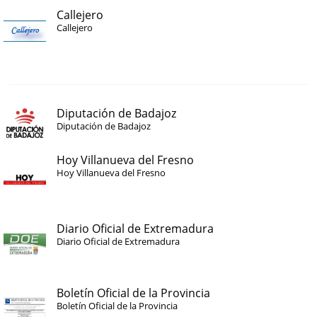
Callejero
Callejero
Diputación de Badajoz
Diputación de Badajoz
Hoy Villanueva del Fresno
Hoy Villanueva del Fresno
Diario Oficial de Extremadura
Diario Oficial de Extremadura
Boletín Oficial de la Provincia
Boletín Oficial de la Provincia