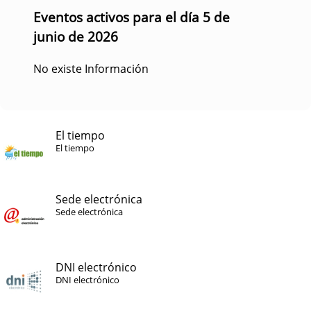
Eventos activos para el día 5 de
junio de 2026
No existe Información
El tiempo
El tiempo
Sede electrónica
Sede electrónica
DNI electrónico
DNI electrónico